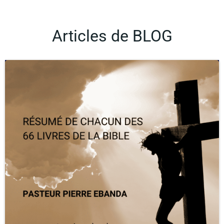
Articles de BLOG