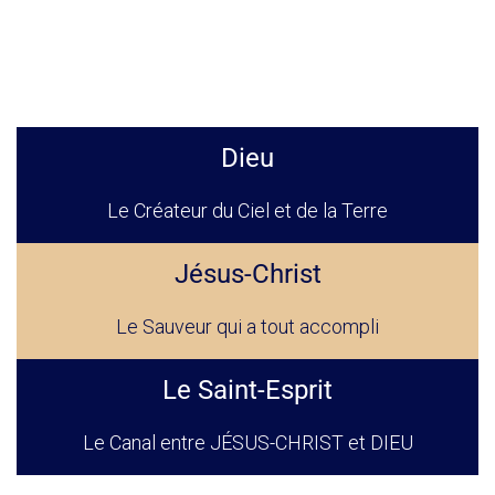
Dieu
Le Créateur du Ciel et de la Terre
Jésus-Christ
Le Sauveur qui a tout accompli
Le Saint-Esprit
Le Canal entre JÉSUS-CHRIST et DIEU