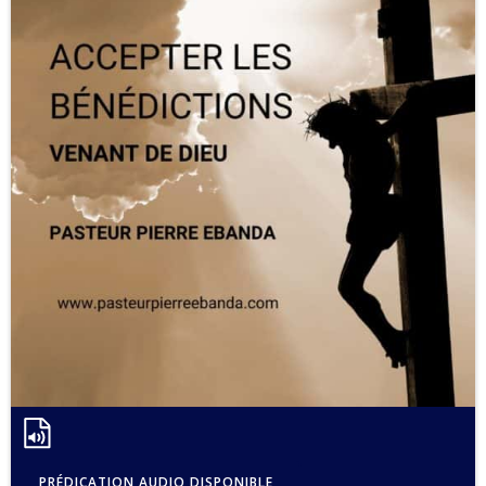
PRÉDICATION AUDIO DISPONIBLE