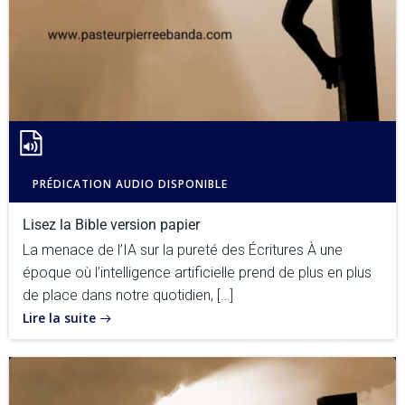
PRÉDICATION AUDIO DISPONIBLE
Lisez la Bible version papier
La menace de l’IA sur la pureté des Écritures À une
époque où l’intelligence artificielle prend de plus en plus
de place dans notre quotidien, […]
Lire la suite