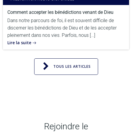
Comment accepter les bénédictions venant de Dieu
Dans notre parcours de foi, il est souvent difficile de
discerner les bénédictions de Dieu et de les accepter
pleinement dans nos vies. Parfois, nous […]
Lire la suite
TOUS LES ARTICLES
Rejoindre le