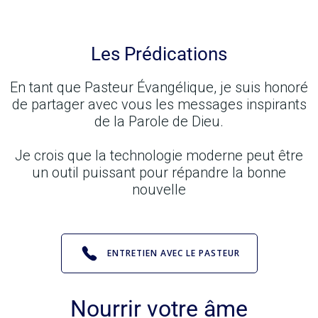
Les Prédications
En tant que Pasteur Évangélique, je suis honoré
de partager avec vous les messages inspirants
de la Parole de Dieu.
Je crois que la technologie moderne peut être
un outil puissant pour répandre la bonne
nouvelle
ENTRETIEN AVEC LE PASTEUR
Nourrir votre âme