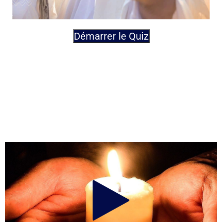
Démarrer le Quiz