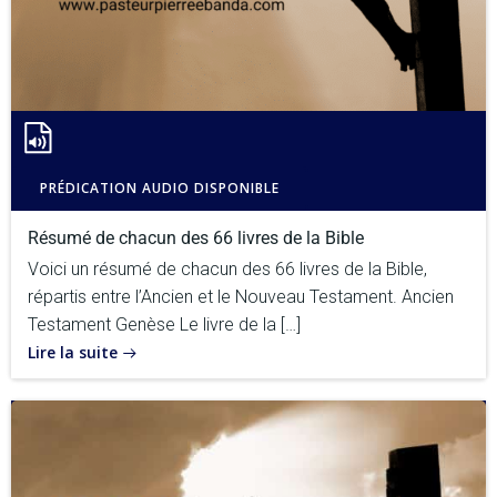
PRÉDICATION AUDIO DISPONIBLE
Résumé de chacun des 66 livres de la Bible
Voici un résumé de chacun des 66 livres de la Bible,
répartis entre l’Ancien et le Nouveau Testament. Ancien
Testament Genèse Le livre de la […]
Lire la suite