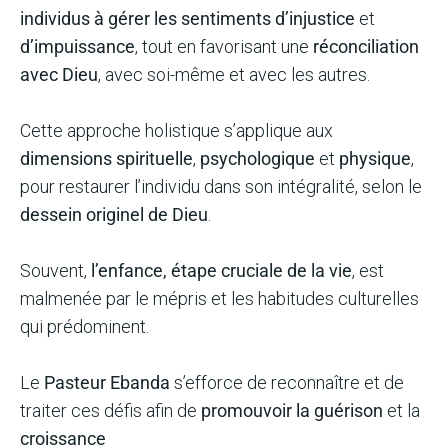
individus à gérer les sentiments d’injustice
et
d’impuissance
, tout en favorisant une
réconciliation
avec Dieu
, avec soi-même et avec les autres.
Cette approche holistique s’applique aux
dimensions spirituelle
,
psychologique
et
physique
,
pour restaurer l’individu dans son intégralité, selon le
dessein originel de Dieu
.
Souvent,
l’enfance, étape cruciale de la vie
, est
malmenée par le mépris et les habitudes culturelles
qui prédominent.
Le
Pasteur Ebanda
s’efforce de reconnaître et de
traiter ces défis afin de
promouvoir la guérison
et la
croissance