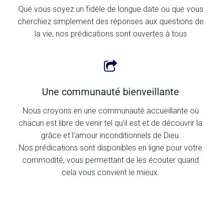
Que vous soyez un fidèle de longue date ou que vous
cherchiez simplement des réponses aux questions de
la vie, nos prédications sont ouvertes à tous
Une communauté bienveillante
Nous croyons en une communauté accueillante où
chacun est libre de venir tel qu’il est et de découvrir la
grâce et l’amour inconditionnels de Dieu.
Nos prédications sont disponibles en ligne pour votre
commodité, vous permettant de les écouter quand
cela vous convient le mieux.