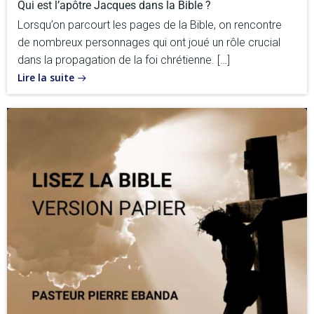
Qui est l’apôtre Jacques dans la Bible ?
Lorsqu’on parcourt les pages de la Bible, on rencontre
de nombreux personnages qui ont joué un rôle crucial
dans la propagation de la foi chrétienne. […]
Lire la suite