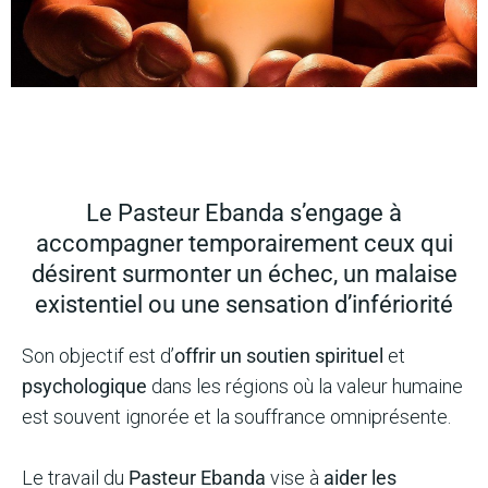
Le Pasteur Ebanda s’engage à
accompagner temporairement ceux qui
désirent surmonter un échec, un malaise
existentiel ou une sensation d’infériorité
Son objectif est d’
offrir un soutien spirituel
et
psychologique
dans les régions où la valeur humaine
est souvent ignorée et la souffrance omniprésente.
Le travail du
Pasteur Ebanda
vise à
aider les