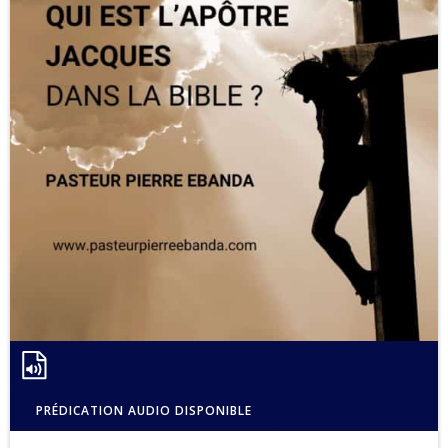
PRÉDICATION AUDIO DISPONIBLE