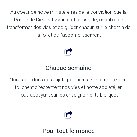
Au coeur de notre ministère réside la conviction que la
Parole de Dieu est vivante et puissante, capable de
transformer des vies et de guider chacun sur le chemin de
la foi et de l’accomplissement
Chaque semaine
Nous abordons des sujets pertinents et intemporels qui
touchent directement nos vies et notre société, en
nous appuyant sur les enseignements bibliques
Pour tout le monde